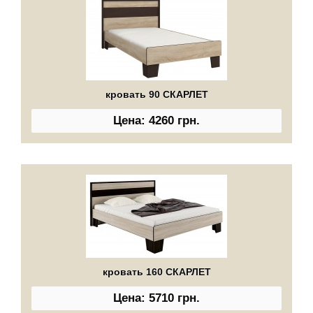
кровать 90 СКАРЛЕТ
Цена: 4260 грн.
кровать 160 СКАРЛЕТ
Цена: 5710 грн.