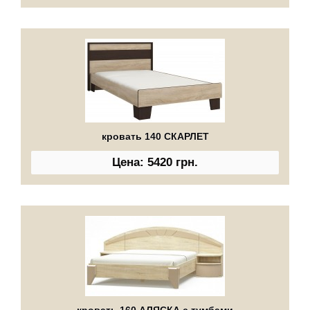
кровать 140 СКАРЛЕТ
Цена: 5420 грн.
кровать 160 АЛЯСКА с тумбами