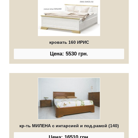
кровать 160 ИРИС
Цена: 5530 грн.
кр-ть МИЛЕНА с интарсией и под.рамой (140)
Цена: 16510 грн.