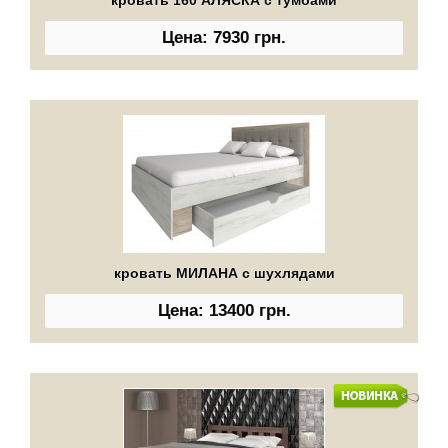
Цена: 7930 грн.
кровать МИЛАНА с шухлядами
Цена: 13400 грн.