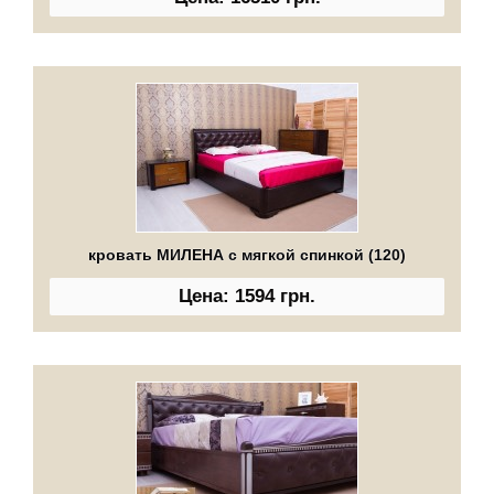
кровать МИЛЕНА с мягкой спинкой (120)
Цена: 1594 грн.