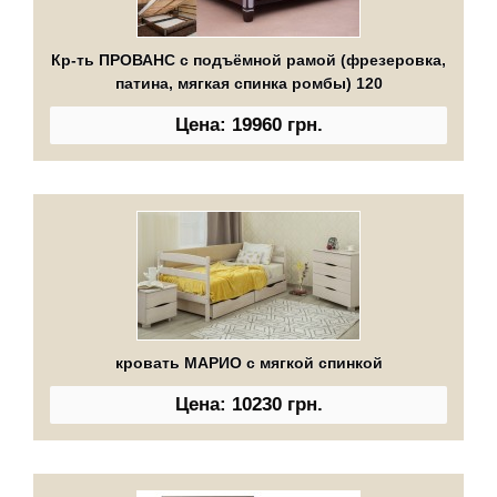
Кр-ть ПРОВАНС с подъёмной рамой (фрезеровка,
патина, мягкая спинка ромбы) 120
Цена: 19960 грн.
кровать МАРИО с мягкой спинкой
Цена: 10230 грн.