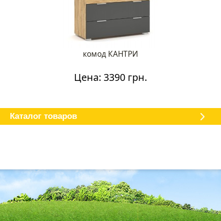
комод КАНТРИ
Цена: 3390 грн.
Каталог мебели
О магазине
Доставка и оплата
Отзывы
Каталог товаров