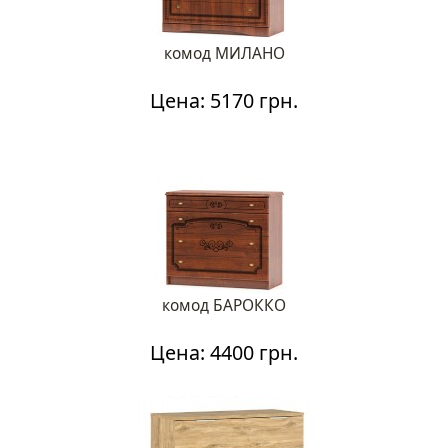
комод МИЛАНО
Цена: 5170 грн.
комод БАРОККО
Цена: 4400 грн.