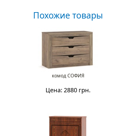
Похожие товары
комод СОФИЯ
Цена: 2880 грн.