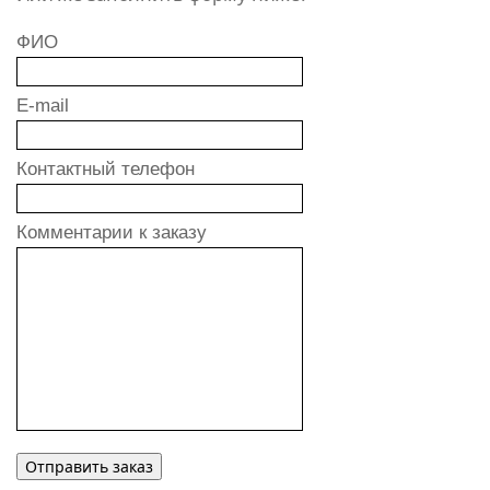
ФИО
E-mail
Контактный телефон
Комментарии к заказу