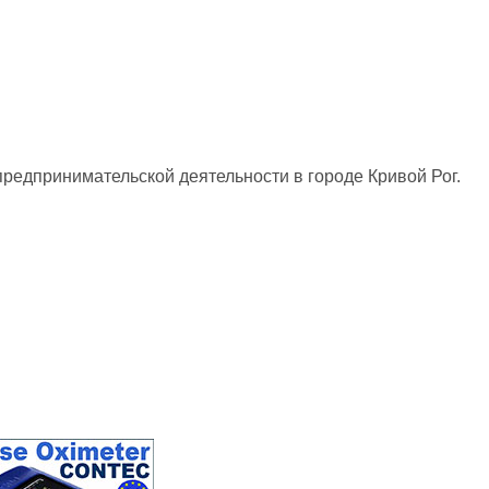
предпринимательской деятельности в городе Кривой Рог.