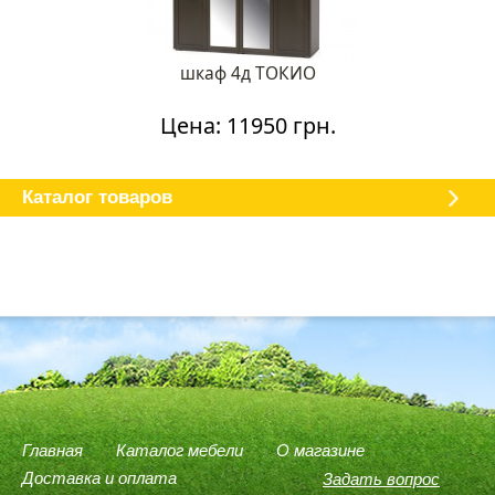
шкаф 4д ТОКИО
Цена: 11950 грн.
Каталог мебели
О магазине
Доставка и оплата
Отзывы
Каталог товаров
Главная
Каталог мебели
О магазине
Доставка и оплата
Задать вопрос