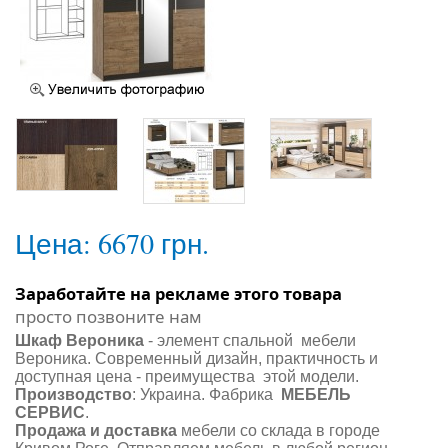
Цена:
6670 грн.
Заработайте на рекламе этого товара
просто позвоните нам
Шкаф Вероника
- элемент спальной мебели
Вероника. Современный дизайн, практичность и
доступная цена - преимущества этой модели.
Производство
: Украина. Фабрика
МЕБЕЛЬ
СЕРВИС
.
Продажа и доставка
мебели со склада в городе