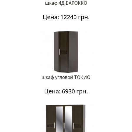
шкаф 4Д БАРОККО
Цена: 12240 грн.
шкаф угловой ТОКИО
Цена: 6930 грн.