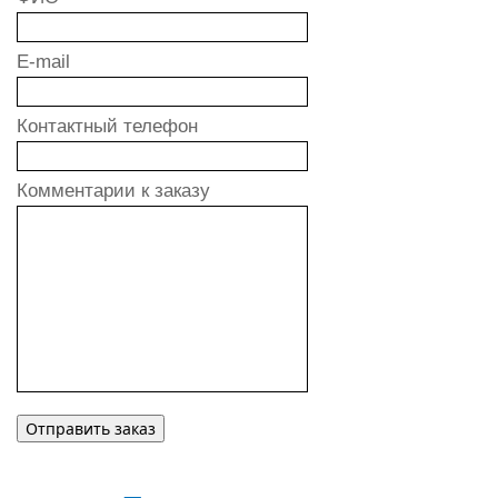
E-mail
Контактный телефон
Комментарии к заказу