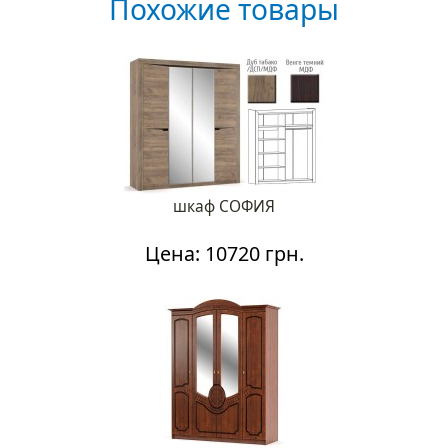
Похожие товары
шкаф СОФИЯ
Цена: 10720 грн.