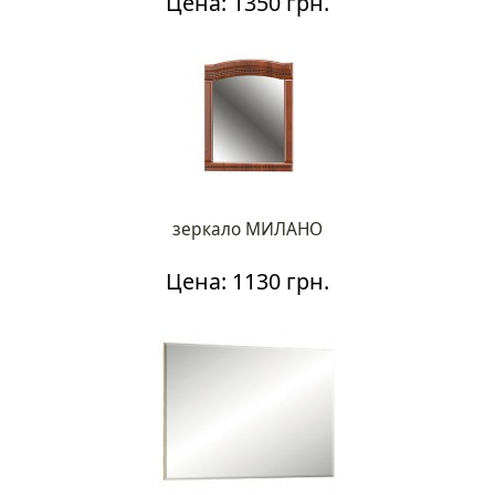
Цена: 1350 грн.
зеркало МИЛАНО
Цена: 1130 грн.