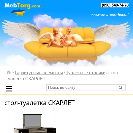
(096) 540-74-78
комфорт!
Заоблачный
Гарнитурные элементы
Туалетные столики
стол-
/
/
/
туалетка СКАРЛЕТ
стол-туалетка СКАРЛЕТ