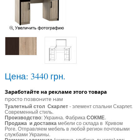
Цена:
3440 грн.
Заработайте на рекламе этого товара
просто позвоните нам
Туалетный стол Скарлет
- элемент спальни Скарлет.
Современный стиль.
Производство
: Украина. Фабрика
СОКМЕ
.
Продажа и доставка
мебели со склада в Кривом
Роге. Отправляем мебель в любой регион почтовыми
службами Украины.