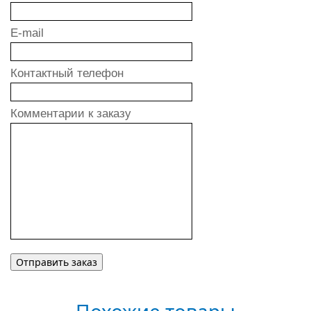
E-mail
Контактный телефон
Комментарии к заказу