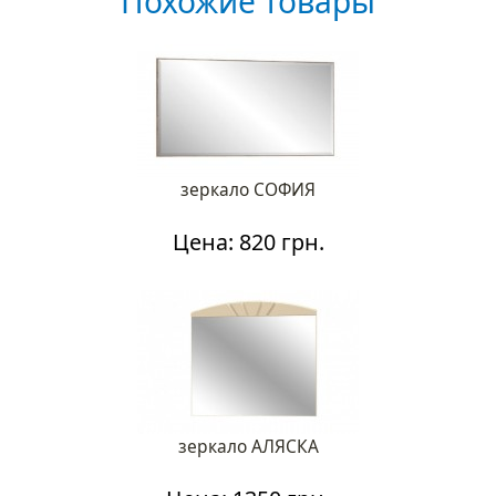
Похожие товары
зеркало СОФИЯ
Цена: 820 грн.
зеркало АЛЯСКА