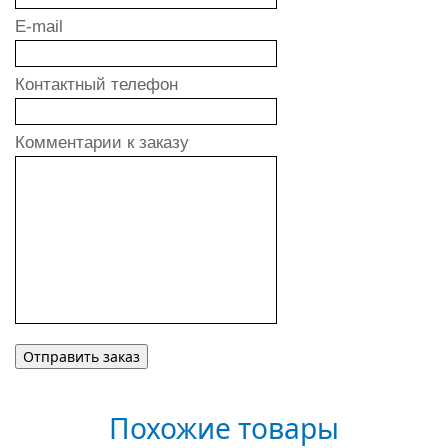
E-mail
Контактный телефон
Комментарии к заказу
Похожие товары