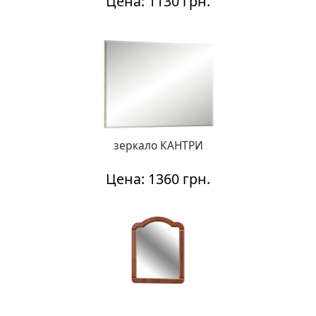
Цена: 1130 грн.
зеркало КАНТРИ
Цена: 1360 грн.