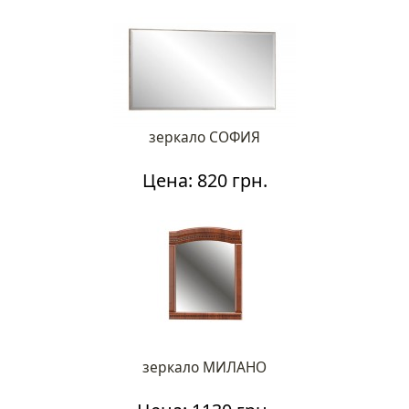
зеркало СОФИЯ
Цена: 820 грн.
зеркало МИЛАНО