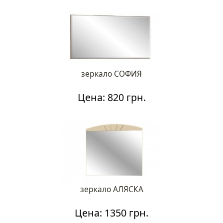
зеркало СОФИЯ
Цена: 820 грн.
зеркало АЛЯСКА
Цена: 1350 грн.