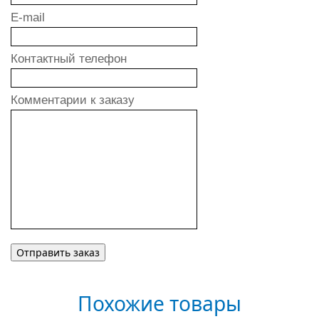
E-mail
Контактный телефон
Комментарии к заказу
Похожие товары