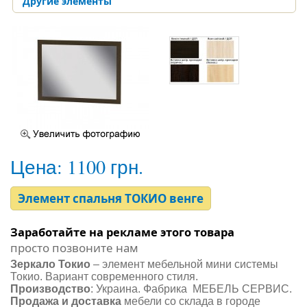
Другие элементы
Цена:
1100 грн.
Элемент спальня ТОКИО венге
Заработайте на рекламе этого товара
просто позвоните нам
Зеркало Токио
– элемент мебельной мини системы
Токио. Вариант современного стиля.
Производство
: Украина. Фабрика МЕБЕЛЬ СЕРВИС.
Продажа и доставка
мебели со склада в городе