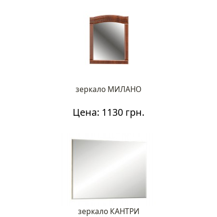
зеркало МИЛАНО
Цена: 1130 грн.
зеркало КАНТРИ