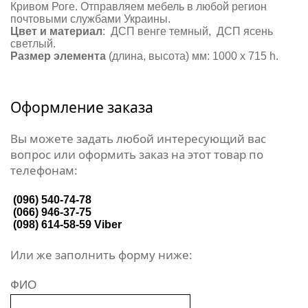
Кривом Роге. Отправляем мебель в любой регион
почтовыми службами Украины.
Цвет и материал
: ДСП венге темный, ДСП ясень
светлый.
Размер элемента
(длина, высота) мм: 1000 х 715 h.
Оформление заказа
Вы можете задать любой интересующий вас
вопрос или оформить заказ на этот товар по
телефонам:
(096) 540-74-78
(066) 946-37-75
(098) 614-58-59
Viber
Или же заполнить форму ниже:
ФИО