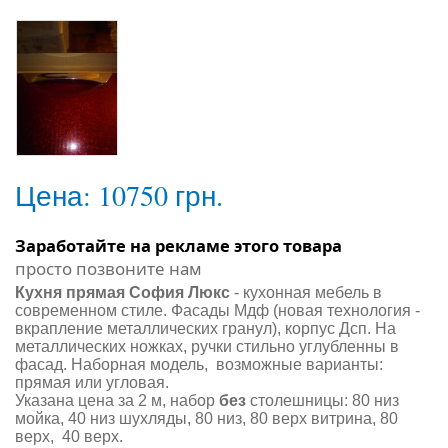
Цена:
10750 грн.
Заработайте на рекламе этого товара
просто позвоните нам
Кухня прямая София Люкс
- кухонная мебель в
современном стиле. Фасады Мдф (новая технология -
вкрапление металлических гранул), корпус Дсп. На
металлических ножках, ручки стильно углубленны в
фасад. Наборная модель, возможные варианты:
прямая или угловая.
Указана цена за 2 м, набор
без
столешницы: 80 низ
мойка, 40 низ шухляды, 80 низ, 80 верх витрина, 80
верх, 40 верх.