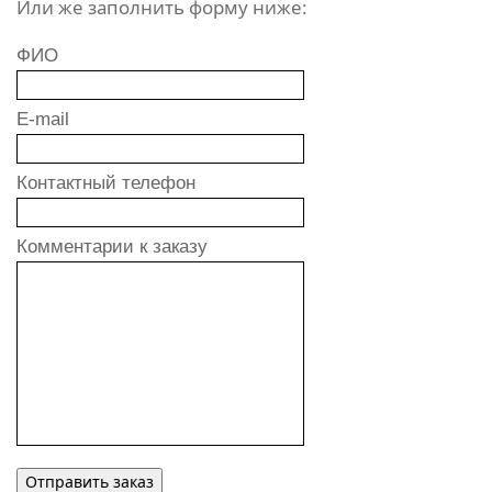
Или же заполнить форму ниже:
ФИО
E-mail
Контактный телефон
Комментарии к заказу