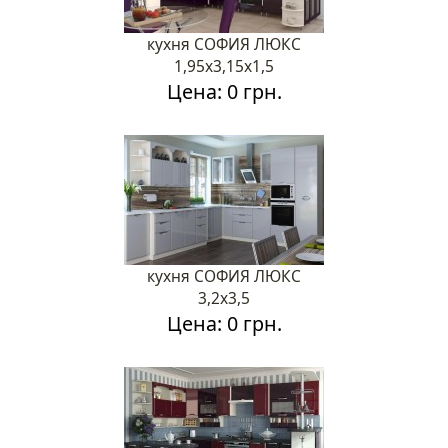
кухня СОФИЯ ЛЮКС
1,95х3,15х1,5
Цена: 0 грн.
кухня СОФИЯ ЛЮКС
3,2х3,5
Цена: 0 грн.