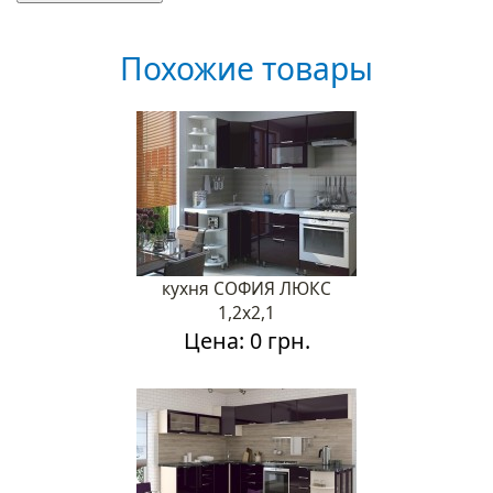
Похожие товары
кухня СОФИЯ ЛЮКС
1,2х2,1
Цена: 0 грн.