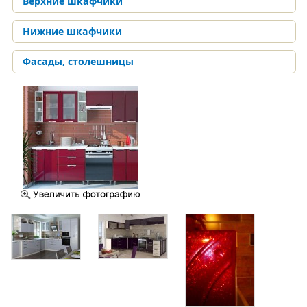
Верхние шкафчики
Нижние шкафчики
Фасады, столешницы