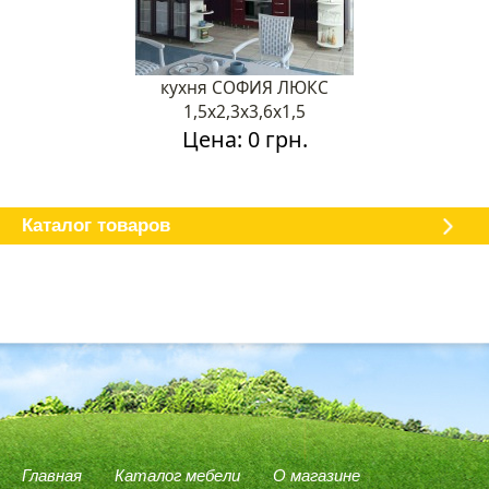
кухня СОФИЯ ЛЮКС
1,5х2,3х3,6х1,5
Цена: 0 грн.
Каталог мебели
О магазине
Доставка и оплата
Отзывы
Каталог товаров
Главная
Каталог мебели
О магазине