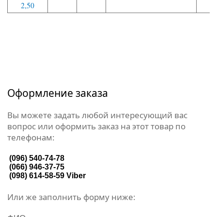
2,50
Оформление заказа
Вы можете задать любой интересующий вас
вопрос или оформить заказ на этот товар по
телефонам:
(096) 540-74-78
(066) 946-37-75
(098) 614-58-59
Viber
Или же заполнить форму ниже: