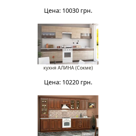
Цена: 10030 грн.
кухня АЛИНА (Сокме)
Цена: 10220 грн.