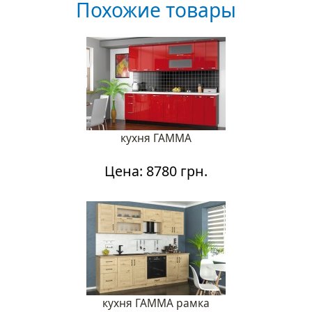
Похожие товары
кухня ГАММА
Цена: 8780 грн.
кухня ГАММА рамка