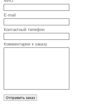
ФИО
E-mail
Контактный телефон
Комментарии к заказу