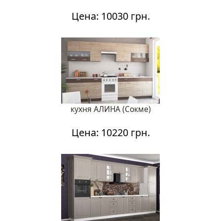
Цена: 10030 грн.
кухня АЛИНА (Сокме)
Цена: 10220 грн.