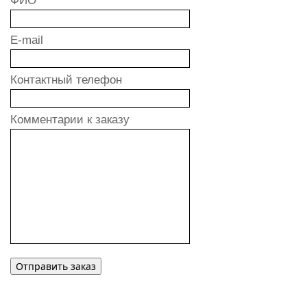
ФИО
E-mail
Контактный телефон
Комментарии к заказу