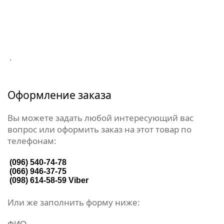
.
Оформление заказа
Вы можете задать любой интересующий вас
вопрос или оформить заказ на этот товар по
телефонам:
(096) 540-74-78
(066) 946-37-75
(098) 614-58-59
Viber
Или же заполнить форму ниже: