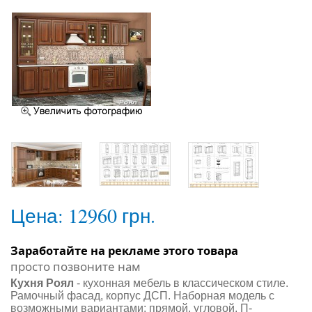
Цена:
12960 грн.
Заработайте на рекламе этого товара
просто позвоните нам
Кухня Роял
- кухонная мебель в классическом стиле.
Рамочный фасад, корпус ДСП. Наборная модель c
возможными вариантами: прямой, угловой, П-