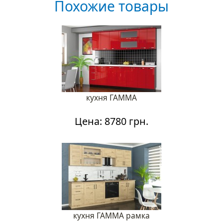
Похожие товары
кухня ГАММА
Цена: 8780 грн.
кухня ГАММА рамка