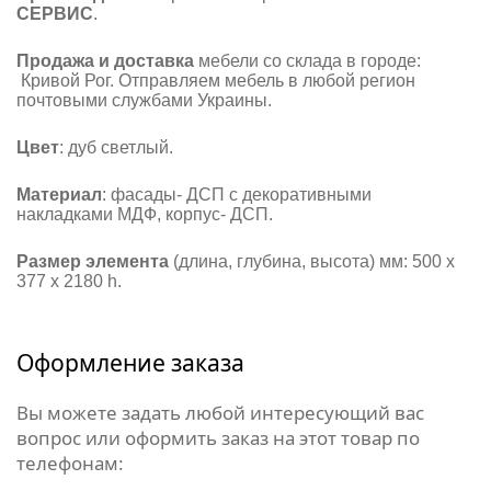
СЕРВИС
.
Продажа и доставка
мебели со склада в городе:
Кривой Рог. Отправляем мебель в любой регион
почтовыми службами Украины.
Цвет
: дуб светлый.
Материал
: фасады- ДСП с декоративными
накладками МДФ, корпус- ДСП.
Размер элемента
(длина, глубина, высота) мм:
500 х
377 х 2180 h.
Оформление заказа
Вы можете задать любой интересующий вас
вопрос или оформить заказ на этот товар по
телефонам: