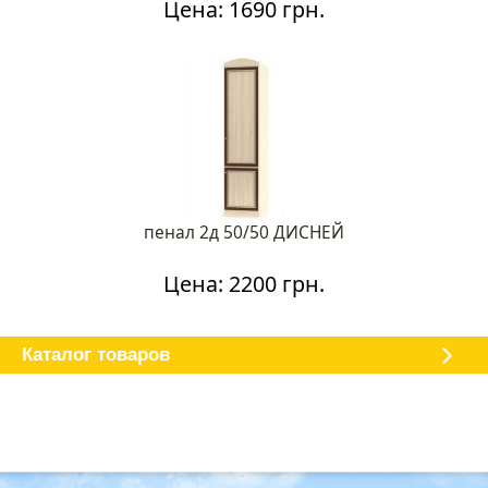
Цена: 1690 грн.
пенал 2д 50/50 ДИСНЕЙ
Цена: 2200 грн.
Каталог мебели
О магазине
Доставка и оплата
Отзывы
Каталог товаров