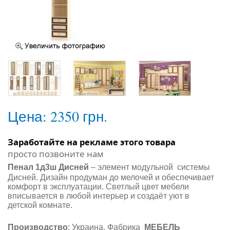
Цена:
2350 грн.
Заработайте на рекламе этого товара
просто позвоните нам
Пенал 1д3ш Дисней
–
элемент модульной системы
Дисней. Дизайн продуман до мелочей и обеспечивает
комфорт в эксплуатации. Светлый цвет мебели
вписывается в любой интерьер и создаёт уют в
детской комнате.
Производство
: Украина. Фабрика
МЕБЕЛЬ