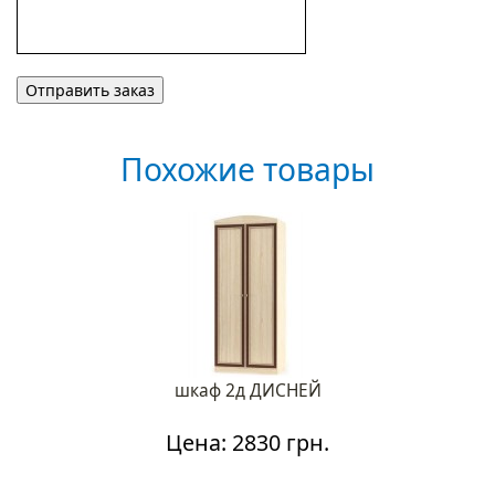
Похожие товары
шкаф 2д ДИСНЕЙ
Цена: 2830 грн.