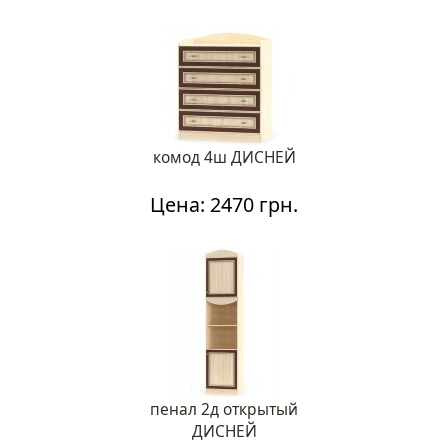
комод 4ш ДИСНЕЙ
Цена: 2470 грн.
пенал 2д открытый
ДИСНЕЙ