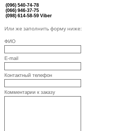
(096) 540-74-78
(066) 946-37-75
(098) 614-58-59
Viber
Или же заполнить форму ниже:
ФИО
E-mail
Контактный телефон
Комментарии к заказу