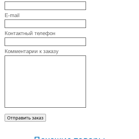
E-mail
Контактный телефон
Комментарии к заказу