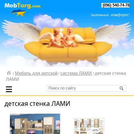
(096) 540-74-78
комфорт!
Заоблачный
Мебель для детской
система ЛАМИ
детская стенка
/
/
/
ЛАМИ
детская стенка ЛАМИ