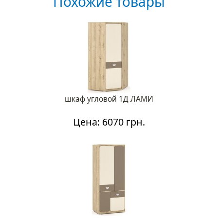
Похожие товары
шкаф угловой 1Д ЛАМИ
Цена: 6070 грн.