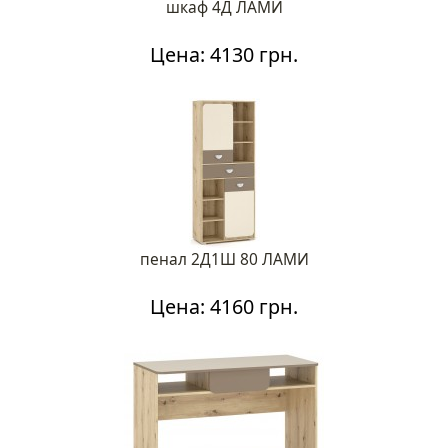
шкаф 4Д ЛАМИ
Цена: 4130 грн.
пенал 2Д1Ш 80 ЛАМИ
Цена: 4160 грн.