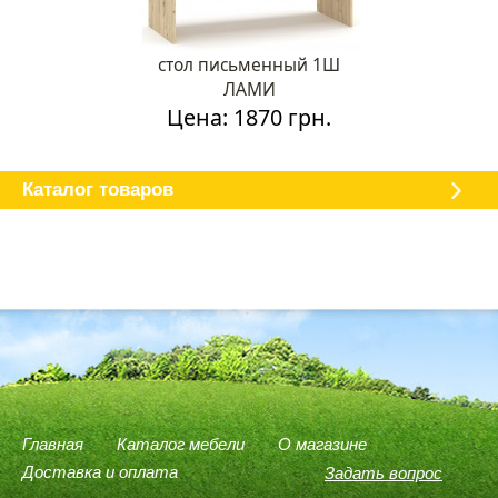
стол письменный 1Ш
ЛАМИ
Цена: 1870 грн.
Каталог мебели
О магазине
Доставка и оплата
Отзывы
Каталог товаров
Главная
Каталог мебели
О магазине
Доставка и оплата
Задать вопрос