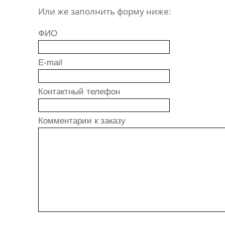
Или же заполнить форму ниже:
ФИО
E-mail
Контактный телефон
Комментарии к заказу