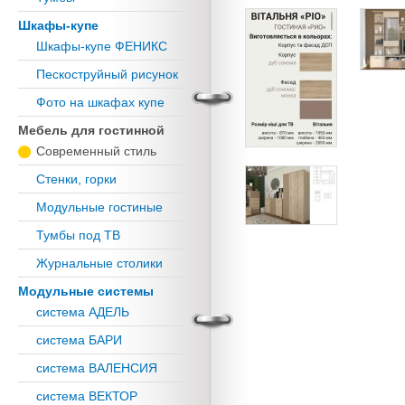
Шкафы-купе
Шкафы-купе ФЕНИКС
Пескоструйный рисунок
Фото на шкафах купе
Мебель для гостинной
Современный стиль
Стенки, горки
Модульные гостиные
Тумбы под ТВ
Журнальные столики
Модульные системы
система АДЕЛЬ
система БАРИ
система ВАЛЕНСИЯ
система ВЕКТОР