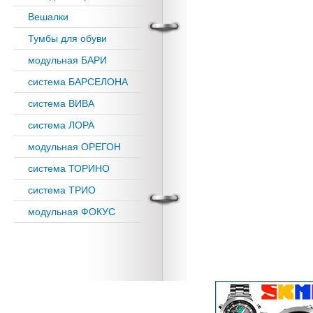
Вешалки
Тумбы для обуви
модульная БАРИ
система БАРСЕЛОНА
система ВИВА
система ЛОРА
модульная ОРЕГОН
система ТОРИНО
система ТРИО
модульная ФОКУС