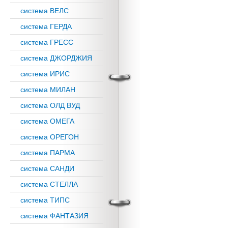
система ВЕЛС
система ГЕРДА
система ГРЕСС
система ДЖОРДЖИЯ
система ИРИС
система МИЛАН
система ОЛД ВУД
система ОМЕГА
система ОРЕГОН
система ПАРМА
система САНДИ
система СТЕЛЛА
система ТИПС
система ФАНТАЗИЯ