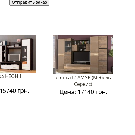
ка НЕОН 1
стенка ГЛАМУР (Мебель
Сервис)
15740 грн.
Цена: 17140 грн.