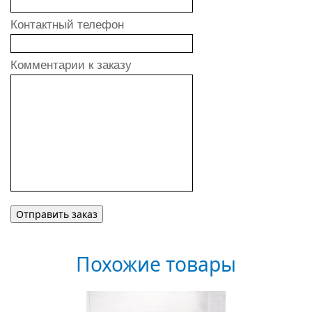
Контактный телефон
Комментарии к заказу
Похожие товары