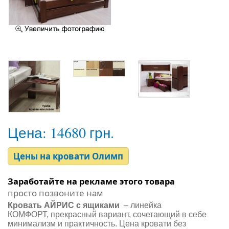
Цена:
14680 грн.
Цены на кровати Олимп
Заработайте на рекламе этого товара
просто позвоните нам
Кровать АЙРИС с ящиками
– линейка
КОМФОРТ, прекрасный вариант, сочетающий в себе
минимализм и практичность. Цена кровати без