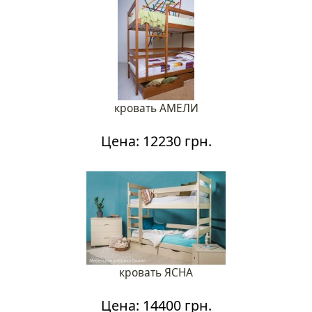
кровать АМЕЛИ
Цена: 12230 грн.
кровать ЯСНА
Цена: 14400 грн.