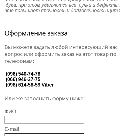
бука, при этом удаляются все сучки и дефекты,
что повышает прочность и долговечность щита.
Оформление заказа
Вы можете задать любой интересующий вас
вопрос или оформить заказ на этот товар по
телефонам:
(096) 540-74-78
(066) 946-37-75
(098) 614-58-59
Viber
Или же заполнить форму ниже:
ФИО
E-mail