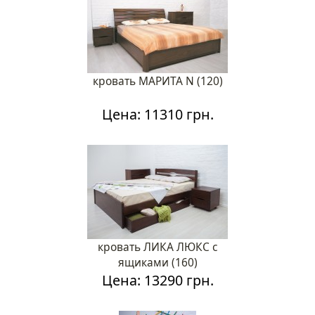
кровать МАРИТА N (120)
Цена: 11310 грн.
кровать ЛИКА ЛЮКС с
ящиками (160)
Цена: 13290 грн.