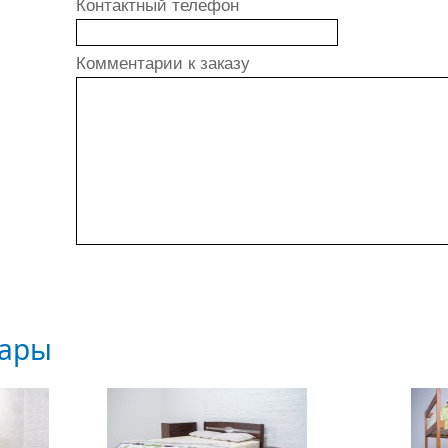
Контактный телефон
Комментарии к заказу
вары