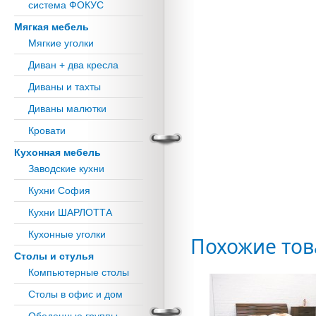
система ФОКУС
Мягкая мебель
Мягкие уголки
Диван + два кресла
Диваны и тахты
Диваны малютки
Кровати
Кухонная мебель
Заводские кухни
Кухни София
Кухни ШАРЛОТТА
Кухонные уголки
Похожие то
Столы и стулья
Компьютерные столы
Столы в офис и дом