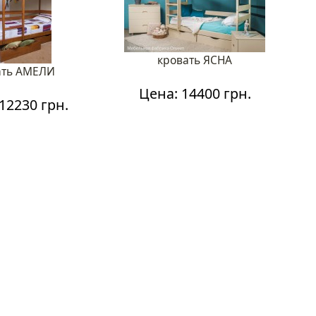
кровать ЯСНА
ать АМЕЛИ
Цена: 14400 грн.
12230 грн.