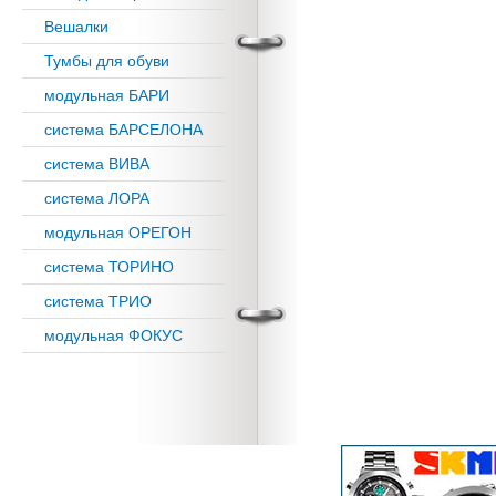
Вешалки
Тумбы для обуви
модульная БАРИ
система БАРСЕЛОНА
система ВИВА
система ЛОРА
модульная ОРЕГОН
система ТОРИНО
система ТРИО
модульная ФОКУС