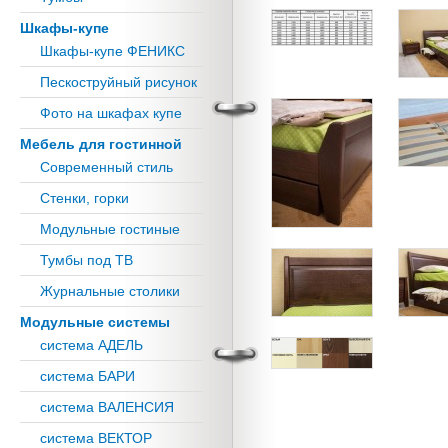
Шкафы-купе
Шкафы-купе ФЕНИКС
Пескоструйный рисунок
Фото на шкафах купе
Мебель для гостинной
Современный стиль
Стенки, горки
Модульные гостиные
Тумбы под ТВ
Журнальные столики
Модульные системы
система АДЕЛЬ
система БАРИ
система ВАЛЕНСИЯ
система ВЕКТОР