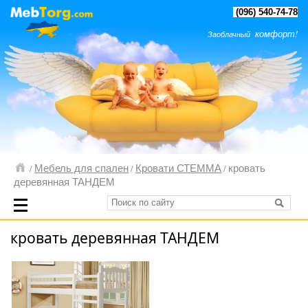
(096) 540-74-78
комфорт!
Заоблачный
Мебель для спален
Кровати СТЕММА
кровать
/
/
/
деревянная ТАНДЕМ
кровать деревянная ТАНДЕМ