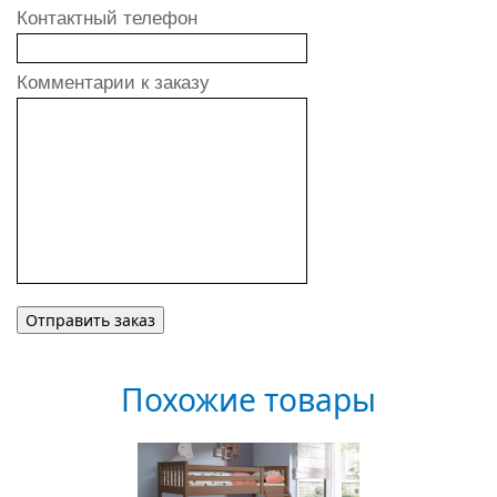
Контактный телефон
Комментарии к заказу
Похожие товары