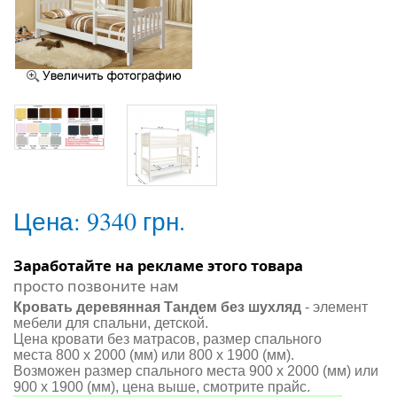
Цена:
9340 грн.
Заработайте на рекламе этого товара
просто позвоните нам
Кровать деревянная Тандем без шухляд
- элемент
мебели для спальни, детской.
Цена кровати без матрасов, размер спального
места 800 х 2000 (мм) или 800 х 1900 (мм).
Возможен размер спального места 900 х 2000 (мм) или
900 х 1900 (мм), цена выше, смотрите прайс.