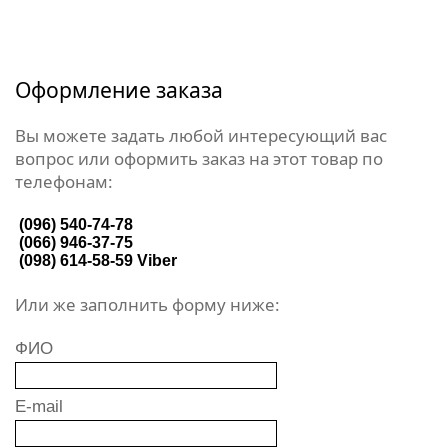
Оформление заказа
Вы можете задать любой интересующий вас
вопрос или оформить заказ на этот товар по
телефонам:
(096) 540-74-78
(066) 946-37-75
(098) 614-58-59
Viber
Или же заполнить форму ниже:
ФИО
E-mail