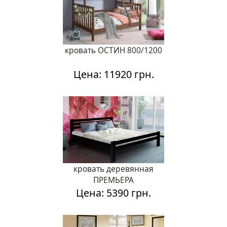
кровать ОСТИН 800/1200
Цена: 11920 грн.
кровать деревянная
ПРЕМЬЕРА
Цена: 5390 грн.