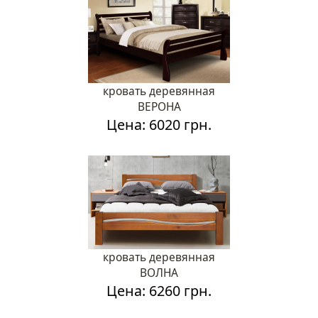
кровать деревянная
ВЕРОНА
Цена: 6020 грн.
кровать деревянная
ВОЛНА
Цена: 6260 грн.
Каталог мебели
О магазине