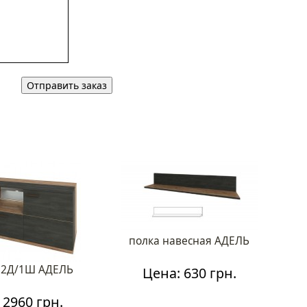
полка навесная АДЕЛЬ
В 2Д/1Ш АДЕЛЬ
Цена: 630 грн.
 2960 грн.