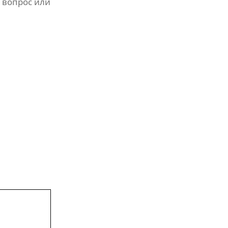
 вопрос или