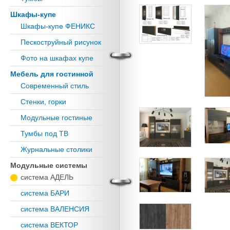
Шкафы-купе
Шкафы-купе ФЕНИКС
Пескоструйный рисунок
Фото на шкафах купе
Мебель для гостинной
Современный стиль
Стенки, горки
Модульные гостиные
Тумбы под ТВ
Журнальные столики
Модульные системы
система АДЕЛЬ
система БАРИ
система ВАЛЕНСИЯ
система ВЕКТОР