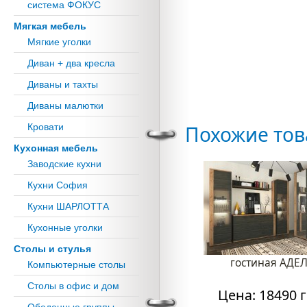
система ФОКУС
Мягкая мебель
Мягкие уголки
Диван + два кресла
Диваны и тахты
Диваны малютки
Кровати
Похожие то
Кухонная мебель
Заводские кухни
Кухни София
Кухни ШАРЛОТТА
Кухонные уголки
Столы и стулья
гостиная АДЕ
Компьютерные столы
Столы в офис и дом
Цена: 18490 г