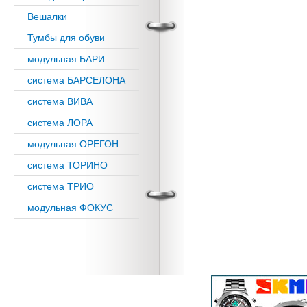
Вешалки
Тумбы для обуви
модульная БАРИ
система БАРСЕЛОНА
система ВИВА
система ЛОРА
модульная ОРЕГОН
система ТОРИНО
система ТРИО
модульная ФОКУС