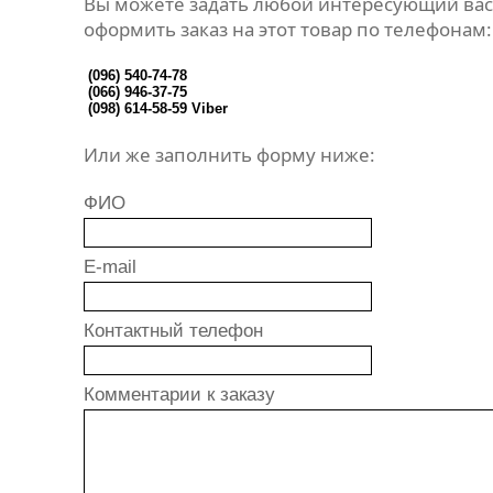
Вы можете задать любой интересующий вас
оформить заказ на этот товар по телефонам:
(096) 540-74-78
(066) 946-37-75
(098) 614-58-59
Viber
Или же заполнить форму ниже:
ФИО
E-mail
Контактный телефон
Комментарии к заказу