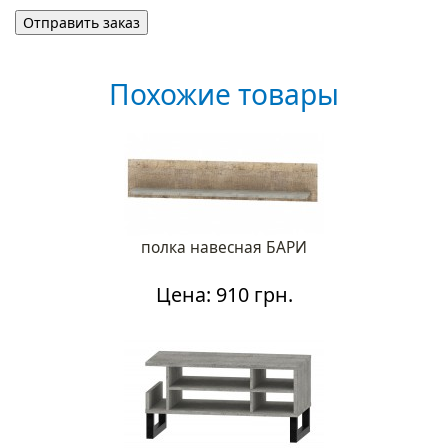
Похожие товары
полка навесная БАРИ
Цена: 910 грн.