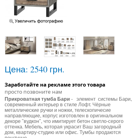
Цена:
2540 грн.
Заработайте на рекламе этого товара
просто позвоните нам
Прикроватная тумба Бари
- элемент системы Бари,
современный интерьер в стиле Лофт. Чёрные
металлические ручки и ножки, телескопичесие
направляющие, корпус изготовлен в оригинальном
декоре "вудкон", что имитирует бетон светло-серого
оттенка. Мебель, которая украсит Ваш загородный
дом, квартиру-студию или офис. Тумбы продаются
поштучно.