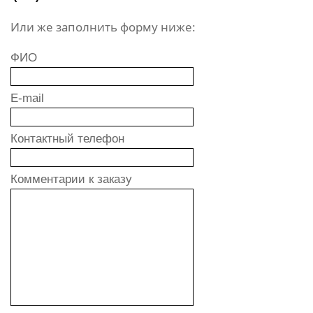
Или же заполнить форму ниже:
ФИО
E-mail
Контактный телефон
Комментарии к заказу