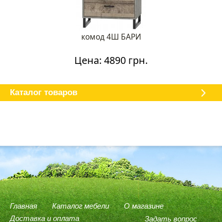
комод 4Ш БАРИ
Цена: 4890 грн.
Каталог мебели
О магазине
Доставка и оплата
Отзывы
Каталог товаров
Главная
Каталог мебели
О магазине
Доставка и оплата
Задать вопрос