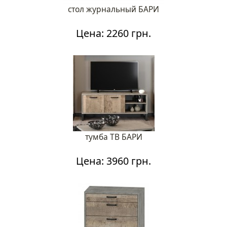
стол журнальный БАРИ
Цена: 2260 грн.
тумба ТВ БАРИ
Цена: 3960 грн.