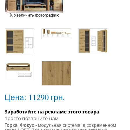
Цена:
11290 грн.
Заработайте на рекламе этого товара
просто позвоните нам
Горка Фокус
- модульная система в современном