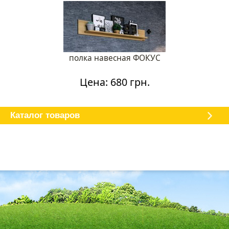
полка навесная ФОКУС
Цена: 680 грн.
Каталог мебели
О магазине
Доставка и оплата
Отзывы
Каталог товаров