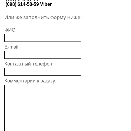
(098) 614-58-59
Viber
Или же заполнить форму ниже:
ФИО
E-mail
Контактный телефон
Комментарии к заказу