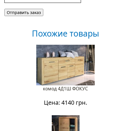
Похожие товары
комод 4Д1Ш ФОКУС
Цена: 4140 грн.