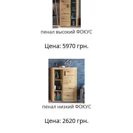
пенал высокий ФОКУС
Цена: 5970 грн.
пенал низкий ФОКУС
Цена: 2620 грн.