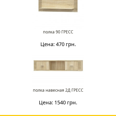
полка 90 ГРЕСС
Цена: 470 грн.
полка навесная 2Д ГРЕСС
Цена: 1540 грн.
Каталог мебели
О магазине
Доставка и оплата
Отзывы