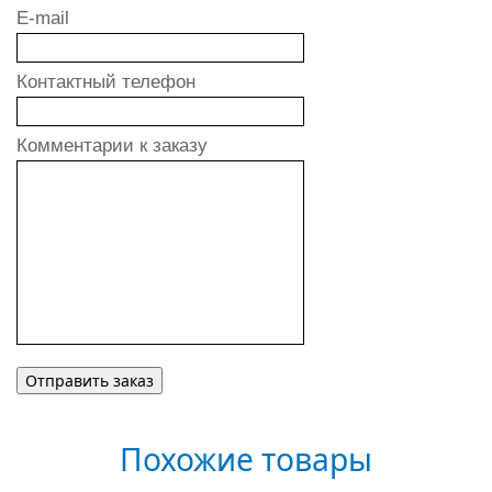
E-mail
Контактный телефон
Комментарии к заказу
Похожие товары