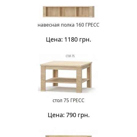
навесная полка 160 ГРЕСС
Цена: 1180 грн.
стол 75 ГРЕСС
Цена: 790 грн.