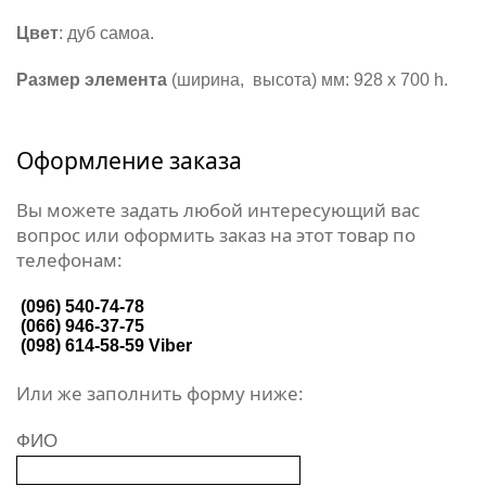
Цвет
: дуб самоа.
Размер элемента
(ширина, высота) мм: 928 х 700 h.
Оформление заказа
Вы можете задать любой интересующий вас
вопрос или оформить заказ на этот товар по
телефонам:
(096) 540-74-78
(066) 946-37-75
(098) 614-58-59
Viber
Или же заполнить форму ниже:
ФИО