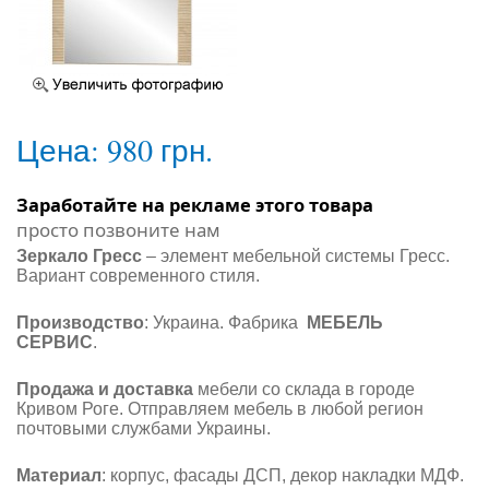
Цена:
980 грн.
Заработайте на рекламе этого товара
просто позвоните нам
Зеркало Гресс
– элемент мебельной системы Гресс.
Вариант современного стиля.
Производство
: Украина. Фабрика
МЕБЕЛЬ
СЕРВИС
.
Продажа и доставка
мебели со склада в городе
Кривом Роге. Отправляем мебель в любой регион
почтовыми службами Украины.
Материал
: корпус, фасады ДСП, декор накладки МДФ.