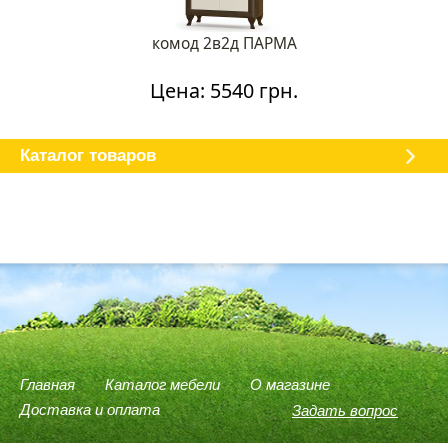
комод 2в2д ПАРМА
Цена: 5540 грн.
Каталог мебели
О магазине
Доставка и оплата
Отзывы
Каталог товаров
Главная
Каталог мебели
О магазине
Доставка и оплата
Задать вопрос