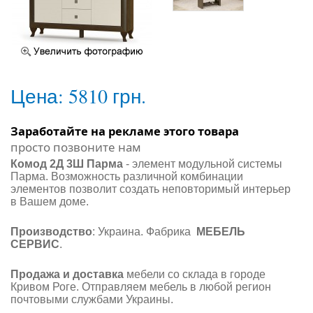
Цена:
5810 грн.
Заработайте на рекламе этого товара
просто позвоните нам
Комод 2Д 3Ш Парма
- элемент модульной системы
Парма. Возможность различной комбинации
элементов позволит создать неповторимый интерьер
в Вашем доме.
Производство
: Украина. Фабрика
МЕБЕЛЬ
СЕРВИС
.
Продажа и доставка
мебели со склада в городе
Кривом Роге. Отправляем мебель в любой регион
почтовыми службами Украины.