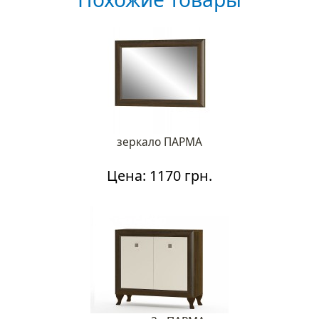
зеркало ПАРМА
Цена: 1170 грн.