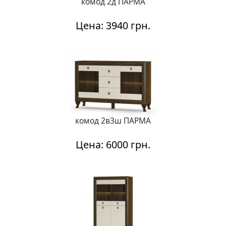
комод 2д ПАРМА
Цена: 3940 грн.
комод 2в3ш ПАРМА
Цена: 6000 грн.