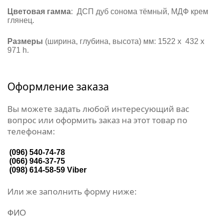
Цветовая гамма
: ДСП дуб сонома тёмный, МДФ крем
глянец.
Размеры
(ширина, глубина, высота) мм: 1522 х 432 х
971 h.
Оформление заказа
Вы можете задать любой интересующий вас
вопрос или оформить заказ на этот товар по
телефонам:
(096) 540-74-78
(066) 946-37-75
(098) 614-58-59
Viber
Или же заполнить форму ниже:
ФИО