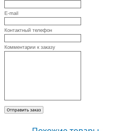
E-mail
Контактный телефон
Комментарии к заказу
Похожие товары