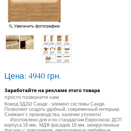
Цена:
4940 грн.
Заработайте на рекламе этого товара
просто позвоните нам
Комод 3Д2Ш Санди - элемент системы Санди.
Позволяет создать удобный, современный интерьер.
Снимают с производства, наличие уточнять!
Изготовлено для и по стандартам Евросоюза: ДСП
корпуса 16 мм, МДФ фасадов 18 мм, заокругленные
фасады с доводчиком, декоративные рифлёные