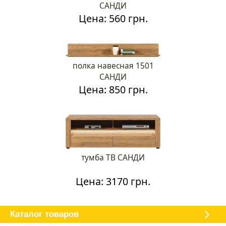
САНДИ
Цена: 560 грн.
полка навесная 1501
САНДИ
Цена: 850 грн.
тумба ТВ САНДИ
Цена: 3170 грн.
Каталог мебели
О магазине
Доставка и оплата
Отзывы
Каталог товаров