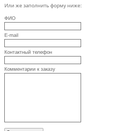
Или же заполнить форму ниже:
ФИО
E-mail
Контактный телефон
Комментарии к заказу