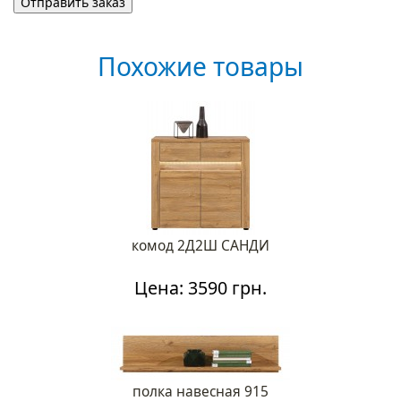
Похожие товары
комод 2Д2Ш САНДИ
Цена: 3590 грн.
полка навесная 915