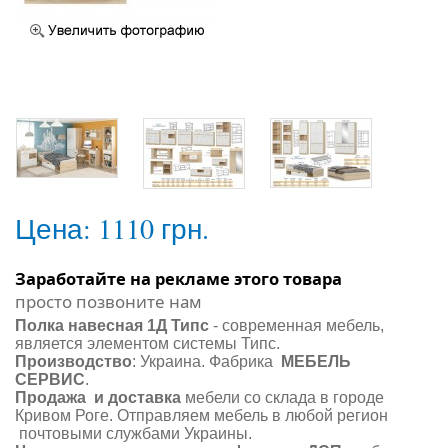
Цена:
1110 грн.
Заработайте на рекламе этого товара
просто позвоните нам
Полка навесная 1Д Типс
-
современная мебель,
является элементом системы Типс.
Производство
: Украина. Фабрика
МЕБЕЛЬ
СЕРВИС
.
Продажа и доставка
мебели со склада в городе
Кривом Роге. Отправляем мебель в любой регион
почтовыми службами Украины.