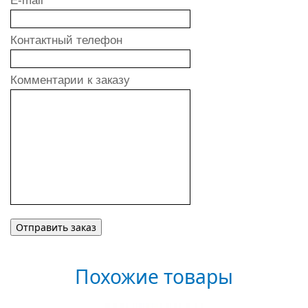
E-mail
Контактный телефон
Комментарии к заказу
Похожие товары