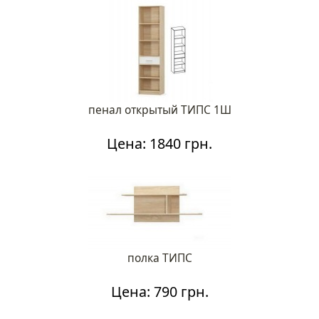
пенал открытый ТИПС 1Ш
Цена: 1840 грн.
полка ТИПС
Цена: 790 грн.