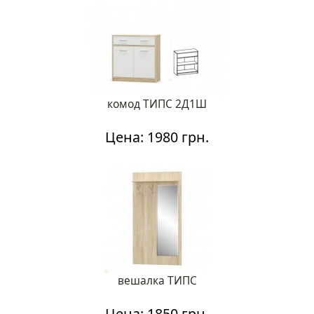
комод ТИПС 2Д1Ш
Цена: 1980 грн.
вешалка ТИПС
Цена: 1850 грн.