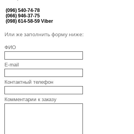
(096) 540-74-78
(066) 946-37-75
(098) 614-58-59
Viber
Или же заполнить форму ниже:
ФИО
E-mail
Контактный телефон
Комментарии к заказу