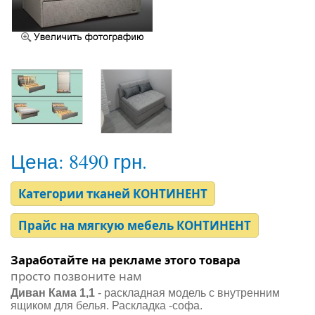
Цена:
8490 грн.
Категории тканей КОНТИНЕНТ
Прайс на мягкую мебель КОНТИНЕНТ
Заработайте на рекламе этого товара
просто позвоните нам
Диван Кама 1,1
- раскладная модель с внутренним
ящиком для белья. Раскладка -софа.