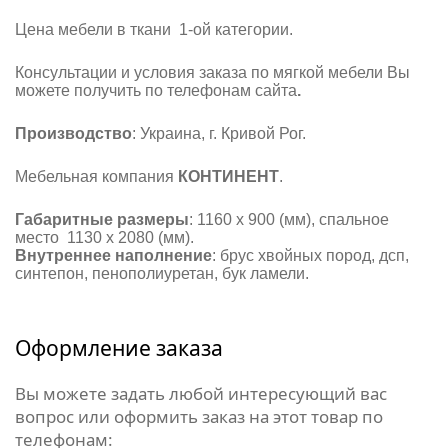
Цена мебели в ткани 1-ой категории.
Консультации и условия заказа по мягкой мебели Вы
можете получить по телефонам сайта
.
Производство
: Украина, г. Кривой Рог.
Мебельная компания
КОНТИНЕНТ
.
Габаритные размеры
: 1160 х 900 (мм), спальное
место 1130 х 2080 (мм).
Внутреннее наполнение
: брус хвойных пород, дсп,
синтепон, пенополиуретан, бук ламели.
Оформление заказа
Вы можете задать любой интересующий вас
вопрос или оформить заказ на этот товар по
телефонам: