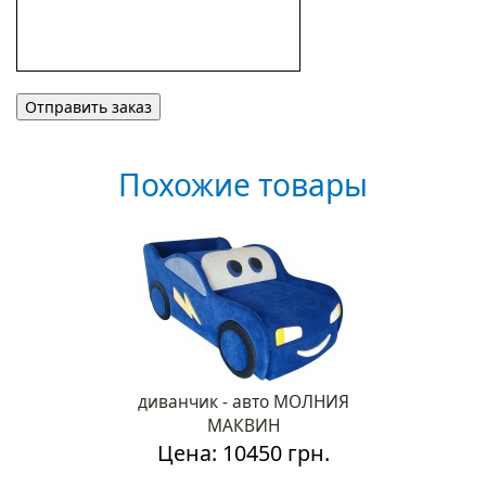
Похожие товары
диванчик - авто МОЛНИЯ
МАКВИН
Цена: 10450 грн.