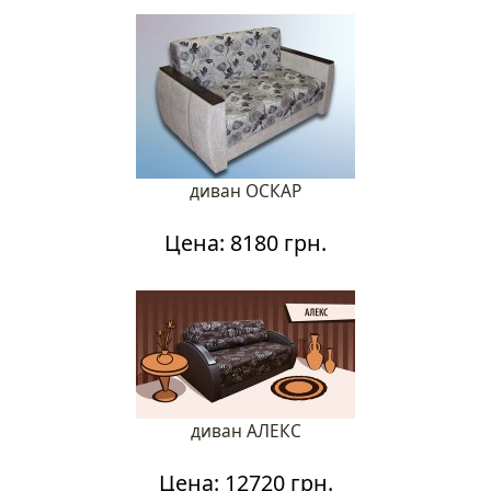
диван ОСКАР
Цена: 8180 грн.
диван АЛЕКС
Цена: 12720 грн.