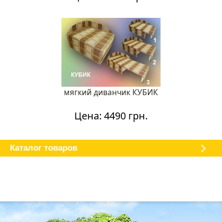
мягкий диванчик КУБИК
Цена: 4490 грн.
Каталог мебели
О магазине
Доставка и оплата
Отзывы
Каталог товаров