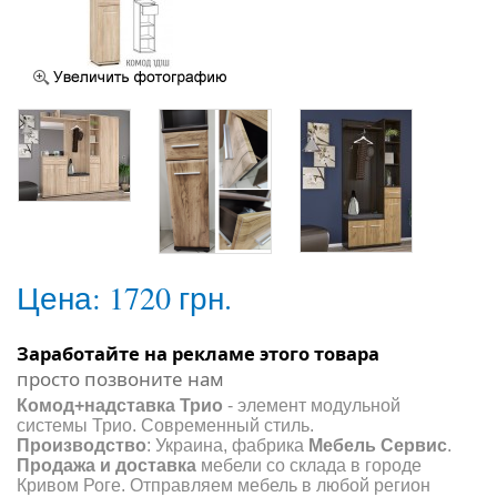
Цена:
1720 грн.
Заработайте на рекламе этого товара
просто позвоните нам
Комод+надставка Трио
- элемент модульной
системы Трио. Современный стиль.
Производство
: Украина, фабрика
Мебель Сервис
.
Продажа и доставка
мебели со склада в городе
Кривом Роге. Отправляем мебель в любой регион