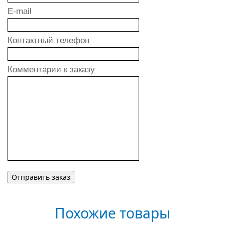
E-mail
Контактный телефон
Комментарии к заказу
Похожие товары