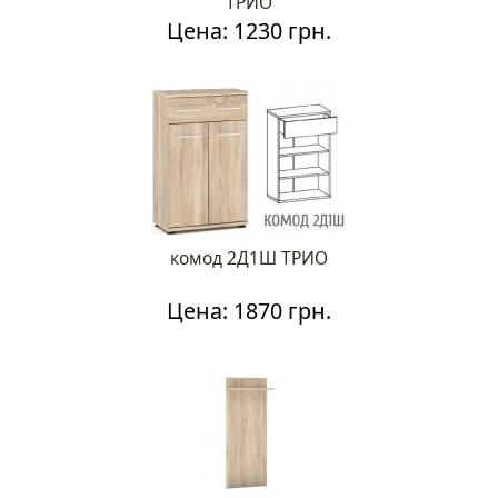
ТРИО
Цена: 1230 грн.
комод 2Д1Ш ТРИО
Цена: 1870 грн.