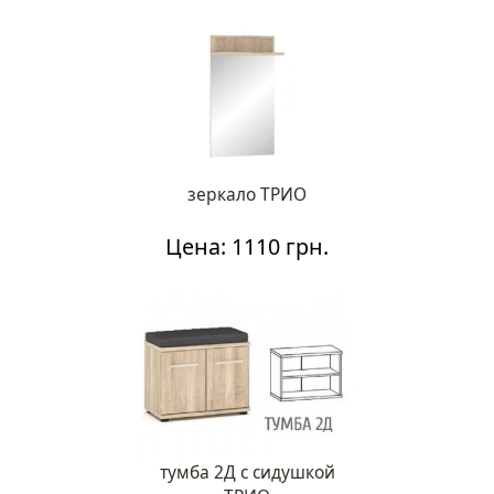
зеркало ТРИО
Цена: 1110 грн.
тумба 2Д с сидушкой