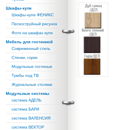
Шкафы-купе
Шкафы-купе ФЕНИКС
Пескоструйный рисунок
Фото на шкафах купе
Мебель для гостинной
Современный стиль
Стенки, горки
Модульные гостиные
Тумбы под ТВ
Журнальные столики
Модульные системы
система АДЕЛЬ
система БАРИ
система ВАЛЕНСИЯ
система ВЕКТОР