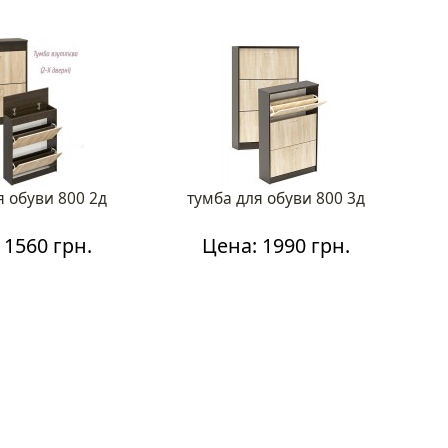
я обуви 800 2д
тумба для обуви 800 3д
 1560 грн.
Цена: 1990 грн.