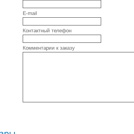
E-mail
Контактный телефон
Комментарии к заказу
вары