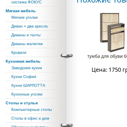
система ФОКУС
Мягкая мебель
Мягкие уголки
Диван + два кресла
Диваны и тахты
Диваны малютки
Кровати
тумба для обуви 6
Кухонная мебель
Заводские кухни
Цена: 1750 г
Кухни София
Кухни ШАРЛОТТА
Кухонные уголки
Столы и стулья
Компьютерные столы
Столы в офис и дом