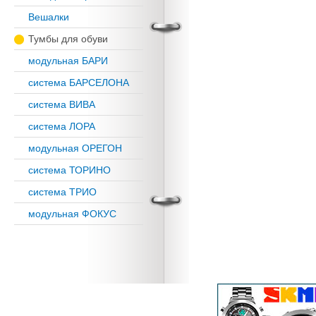
Вешалки
Тумбы для обуви
модульная БАРИ
система БАРСЕЛОНА
система ВИВА
система ЛОРА
модульная ОРЕГОН
система ТОРИНО
система ТРИО
модульная ФОКУС