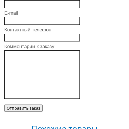
E-mail
Контактный телефон
Комментарии к заказу
Похожие товары