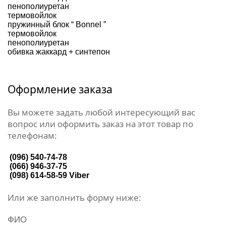
пенополиуретан
термовойлок
пружинный блок “ Bonnel ”
термовойлок
пенополиуретан
обивка жаккард + синтепон
Оформление заказа
Вы можете задать любой интересующий вас
вопрос или оформить заказ на этот товар по
телефонам:
(096) 540-74-78
(066) 946-37-75
(098) 614-58-59
Viber
Или же заполнить форму ниже:
ФИО