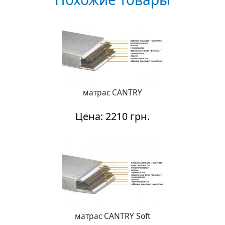
матрас CANTRY
Цена: 2210 грн.
матрас CANTRY Soft