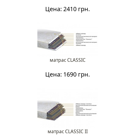
Цена: 2410 грн.
матрас CLASSIC
Цена: 1690 грн.
матрас CLASSIC II