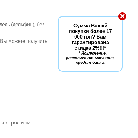
×
дель (дельфин), без
Сумма Вашей
покупки более 17
000 грн? Вам
 Вы можете получить
гарантирована
скидка 2%!!!
*
* Исключение,
рассрочка от магазина,
кредит банка.
 вопрос или