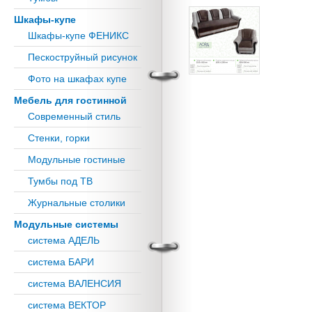
Шкафы-купе
Шкафы-купе ФЕНИКС
Пескоструйный рисунок
Фото на шкафах купе
Мебель для гостинной
Современный стиль
Стенки, горки
Модульные гостиные
Тумбы под ТВ
Журнальные столики
Модульные системы
система АДЕЛЬ
система БАРИ
система ВАЛЕНСИЯ
система ВЕКТОР