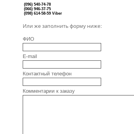
(096) 540-74-78
(066) 946-37-75
(098) 614-58-59
Viber
Или же заполнить форму ниже:
ФИО
E-mail
Контактный телефон
Комментарии к заказу