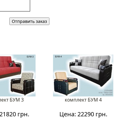
лект БУМ 3
комплект БУМ 4
21820 грн.
Цена: 22290 грн.