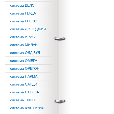
система ВЕЛС
система ГЕРДА
система ГРЕСС
система ДЖОРДЖИЯ
система ИРИС
система МИЛАН
система ОЛД ВУД
система ОМЕГА
система ОРЕГОН
система ПАРМА
система САНДИ
система СТЕЛЛА
система ТИПС
система ФАНТАЗИЯ