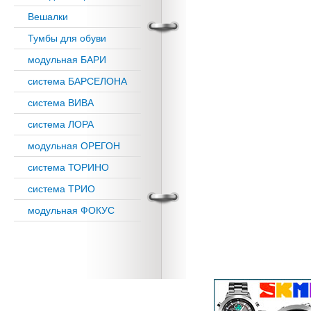
Вешалки
Тумбы для обуви
модульная БАРИ
система БАРСЕЛОНА
система ВИВА
система ЛОРА
модульная ОРЕГОН
система ТОРИНО
система ТРИО
модульная ФОКУС