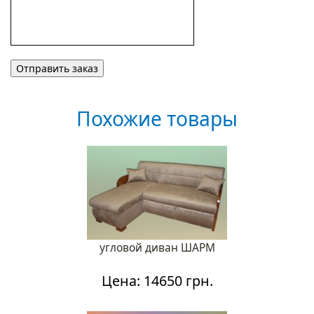
Похожие товары
угловой диван ШАРМ
Цена: 14650 грн.