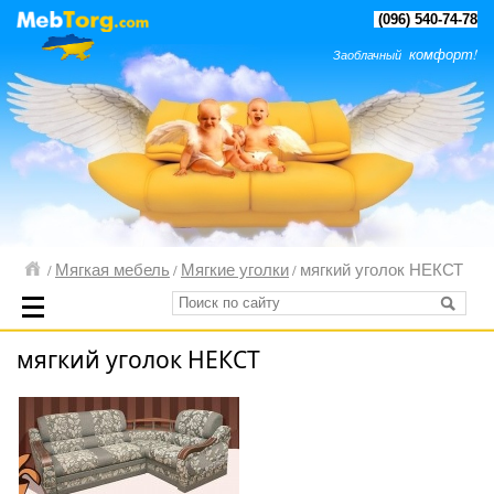
(096) 540-74-78
комфорт!
Заоблачный
Мягкая мебель
Мягкие уголки
мягкий уголок НЕКСТ
/
/
/
мягкий уголок НЕКСТ