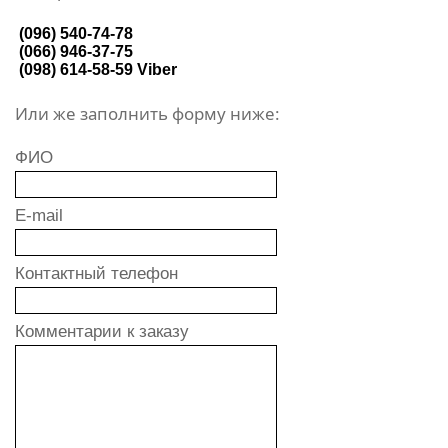
(096) 540-74-78
(066) 946-37-75
(098) 614-58-59
Viber
Или же заполнить форму ниже:
ФИО
E-mail
Контактный телефон
Комментарии к заказу