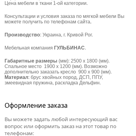
Цена мебели в ткани 1-ой категории.
Консультации и условия заказа по мягкой мебели Вы
можете получить по телефонам сайта
.
Производство
: Украина, г. Кривой Рог.
Мебельная компания
ГУЛЬБИНАС
.
Габаритные размеры
(мм): 2500 х 1800 (мм).
Спальное место 1900 х 1200 (мм). Возможно
дополнительно заказать кресло 900 х 900 (мм).
Материал
: брус хвойных пород, ДСП, ППУ,
змеевидная пружина, раскладка Дельфин.
Оформление заказа
Вы можете задать любой интересующий вас
вопрос или оформить заказ на этот товар по
телефонам: