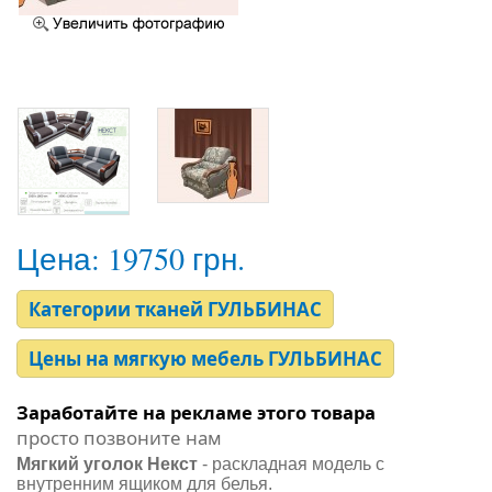
Цена:
19750 грн.
Категории тканей ГУЛЬБИНАС
Цены на мягкую мебель ГУЛЬБИНАС
Заработайте на рекламе этого товара
просто позвоните нам
Мягкий уголок Некст
- раскладная модель с
внутренним ящиком для белья.