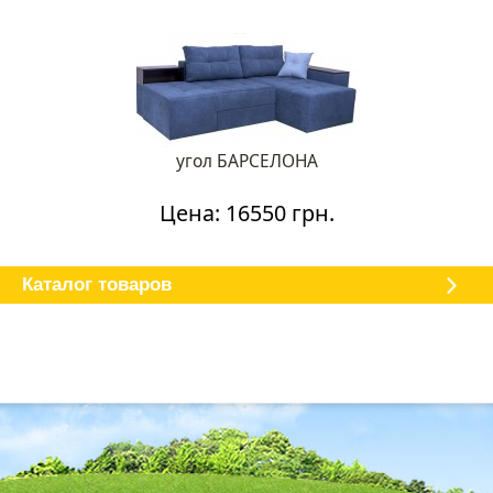
угол БАРСЕЛОНА
Цена: 16550 грн.
Каталог мебели
О магазине
Доставка и оплата
Отзывы
Каталог товаров