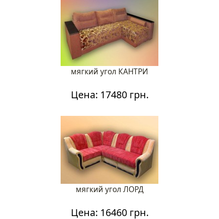
мягкий угол КАНТРИ
Цена: 17480 грн.
мягкий угол ЛОРД
Цена: 16460 грн.