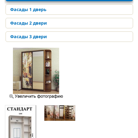
Фасады 1 дверь
Фасады 2 двери
Фасады 3 двери