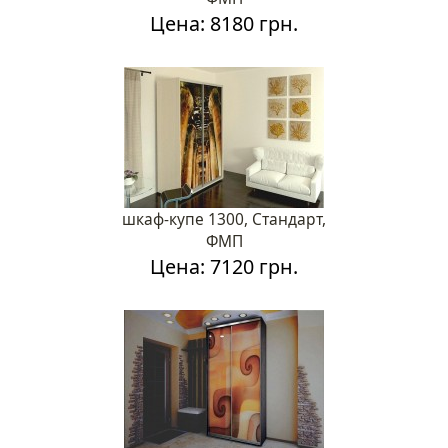
Цена: 8180 грн.
шкаф-купе 1300, Стандарт,
ФМП
Цена: 7120 грн.