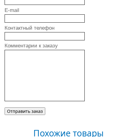
E-mail
Контактный телефон
Комментарии к заказу
Похожие товары