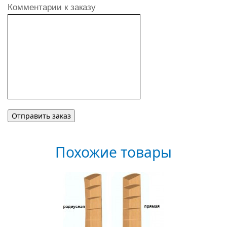
Комментарии к заказу
Похожие товары