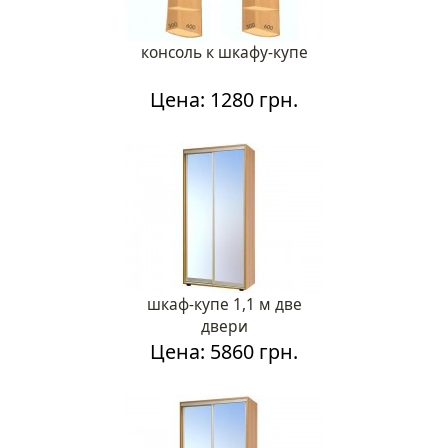
консоль к шкафу-купе
Цена: 1280 грн.
шкаф-купе 1,1 м две
двери
Цена: 5860 грн.