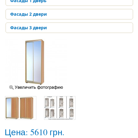
Фасады 1 дверь
Фасады 2 двери
Фасады 3 двери
Цена:
5610 грн.