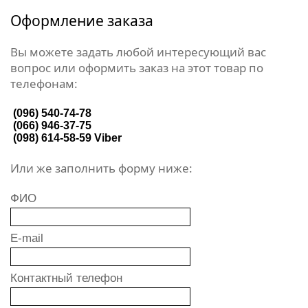
Оформление заказа
Вы можете задать любой интересующий вас
вопрос или оформить заказ на этот товар по
телефонам:
(096) 540-74-78
(066) 946-37-75
(098) 614-58-59
Viber
Или же заполнить форму ниже:
ФИО
E-mail
Контактный телефон