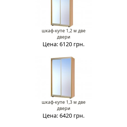
шкаф-купе 1,2 м две
двери
Цена: 6120 грн.
шкаф-купе 1,3 м две
двери
Цена: 6420 грн.
Каталог мебели
О магазине