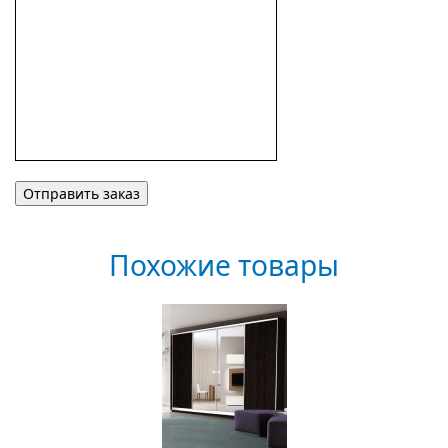
Похожие товары