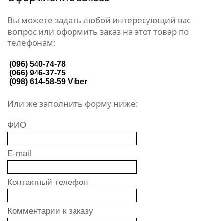
Вы можете задать любой интересующий вас
вопрос или оформить заказ на этот товар по
телефонам:
(096) 540-74-78
(066) 946-37-75
(098) 614-58-59
Viber
Или же заполнить форму ниже:
ФИО
E-mail
Контактный телефон
Комментарии к заказу