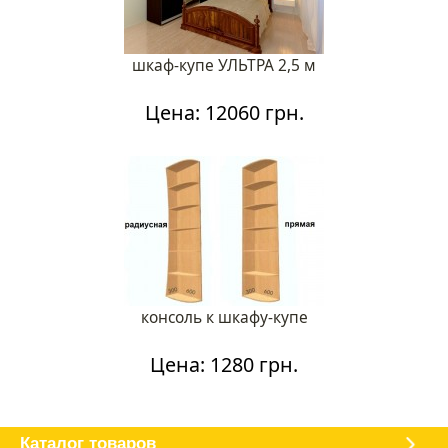
шкаф-купе УЛЬТРА 2,5 м
Цена: 12060 грн.
консоль к шкафу-купе
Цена: 1280 грн.
Каталог мебели
О магазине
Доставка и оплата
Отзывы
Каталог товаров