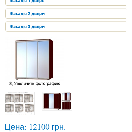
Фасады 1 дверь
Фасады 2 двери
Фасады 3 двери
Цена:
12100 грн.