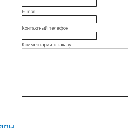
E-mail
Контактный телефон
Комментарии к заказу
вары