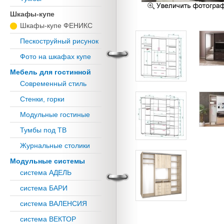
Шкафы-купе
Шкафы-купе ФЕНИКС
Пескоструйный рисунок
Фото на шкафах купе
Мебель для гостинной
Современный стиль
Стенки, горки
Модульные гостиные
Тумбы под ТВ
Журнальные столики
Модульные системы
система АДЕЛЬ
система БАРИ
система ВАЛЕНСИЯ
система ВЕКТОР