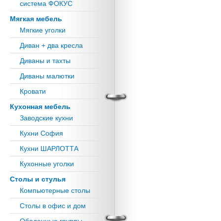
система ФОКУС
Мягкая мебель
Мягкие уголки
Диван + два кресла
Диваны и тахты
Диваны малютки
Кровати
Кухонная мебель
Заводские кухни
Кухни София
Кухни ШАРЛОТТА
Кухонные уголки
Столы и стулья
Компьютерные столы
Столы в офис и дом