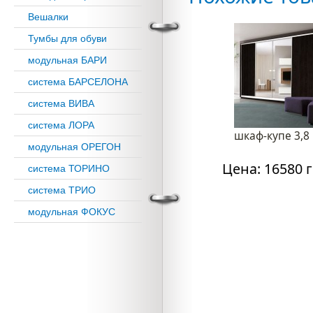
Вешалки
Тумбы для обуви
модульная БАРИ
система БАРСЕЛОНА
система ВИВА
система ЛОРА
шкаф-купе 3,8
модульная ОРЕГОН
Цена: 16580 г
система ТОРИНО
система ТРИО
модульная ФОКУС