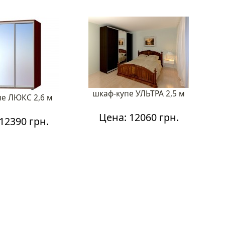
шкаф-купе УЛЬТРА 2,5 м
пе ЛЮКС 2,6 м
Цена: 12060 грн.
12390 грн.