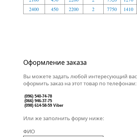
2400
450
2200
2
7750
1410
Оформление заказа
Вы можете задать любой интересующий вас
оформить заказ на этот товар по телефонам:
(096) 540-74-78
(066) 946-37-75
(098) 614-58-59
Viber
Или же заполнить форму ниже:
ФИО