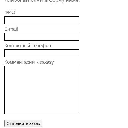
ФИО
E-mail
Контактный телефон
Комментарии к заказу