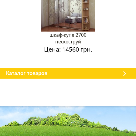
шкаф-купе 2700
пескоструй
Цена: 14560 грн.
Каталог мебели
О магазине
Доставка и оплата
Отзывы
Каталог товаров