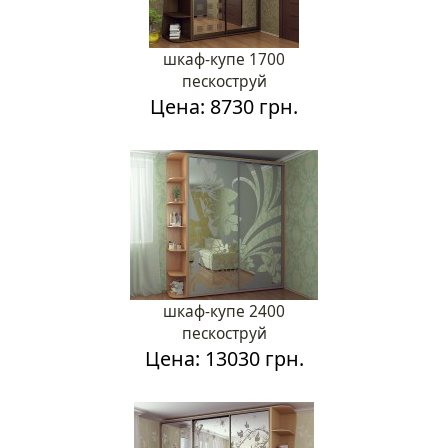
шкаф-купе 1700
пескоструй
Цена: 8730 грн.
шкаф-купе 2400
пескоструй
Цена: 13030 грн.