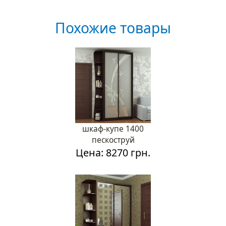
Похожие товары
шкаф-купе 1400
пескоструй
Цена: 8270 грн.