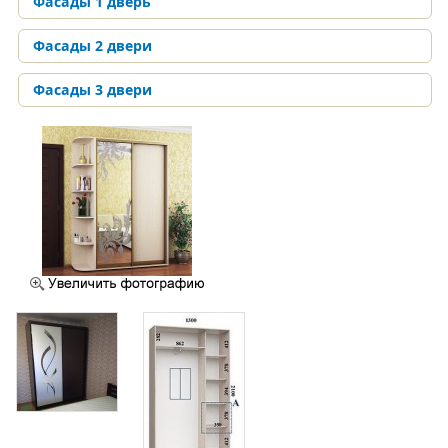
Фасады 1 дверь
Фасады 2 двери
Фасады 3 двери