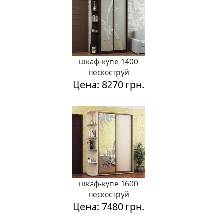
шкаф-купе 1400
пескоструй
Цена: 8270 грн.
шкаф-купе 1600
пескоструй
Цена: 7480 грн.