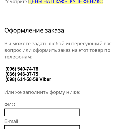
*смотрите
ЦЕНЫ НА ШКАФЫ-КУПЕ ФЕНИКС
Оформление заказа
Вы можете задать любой интересующий вас
вопрос или оформить заказ на этот товар по
телефонам:
(096) 540-74-78
(066) 946-37-75
(098) 614-58-59
Viber
Или же заполнить форму ниже:
ФИО
E-mail