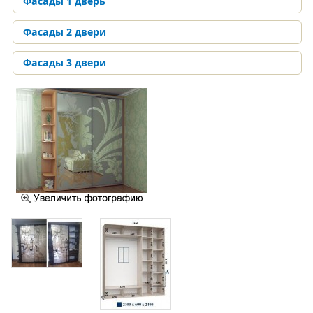
Фасады 1 дверь
Фасады 2 двери
Фасады 3 двери