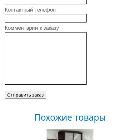
Контактный телефон
Комментарии к заказу
Похожие товары