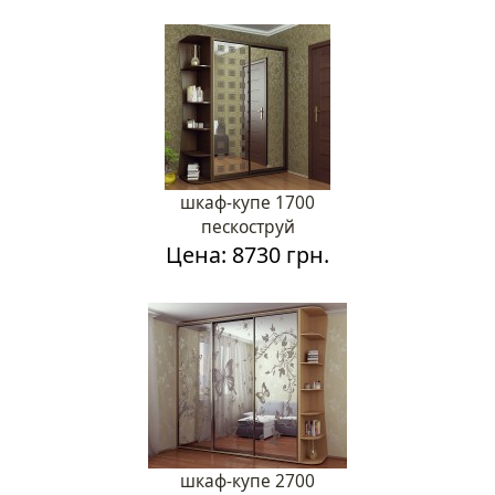
шкаф-купе 1700
пескоструй
Цена: 8730 грн.
шкаф-купе 2700